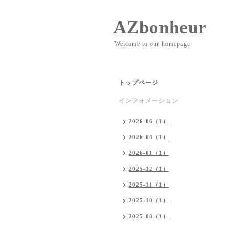
AZbonheur
Welcome to our homepage
トップページ
インフォメーション
2026-06（1）
2026-04（1）
2026-01（1）
2025-12（1）
2025-11（1）
2025-10（1）
2025-08（1）