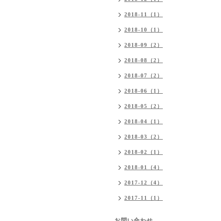
2018-11（1）
2018-10（1）
2018-09（2）
2018-08（2）
2018-07（2）
2018-06（1）
2018-05（2）
2018-04（1）
2018-03（2）
2018-02（1）
2018-01（4）
2017-12（4）
2017-11（1）
お問い合わせ