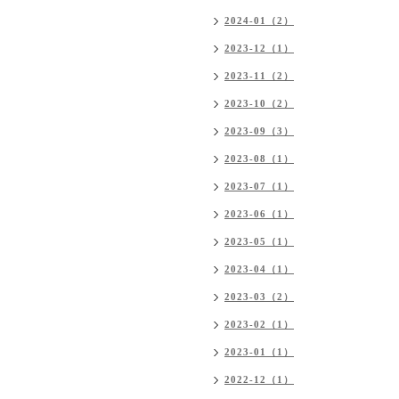
2024-01（2）
2023-12（1）
2023-11（2）
2023-10（2）
2023-09（3）
2023-08（1）
2023-07（1）
2023-06（1）
2023-05（1）
2023-04（1）
2023-03（2）
2023-02（1）
2023-01（1）
2022-12（1）