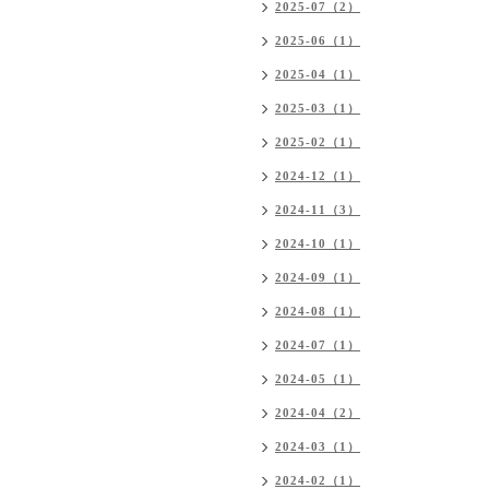
2025-07（2）
2025-06（1）
2025-04（1）
2025-03（1）
2025-02（1）
2024-12（1）
2024-11（3）
2024-10（1）
2024-09（1）
2024-08（1）
2024-07（1）
2024-05（1）
2024-04（2）
2024-03（1）
2024-02（1）