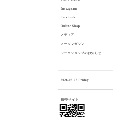
Instagram
Facebook
Online Shop
メディア
メールマガジン
ワークショップのお知らせ
2026.08.07 Friday
携帯サイト