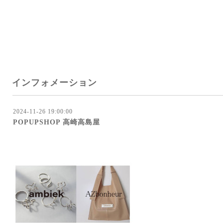
インフォメーション
2024-11-26 19:00:00
POPUPSHOP 高崎高島屋