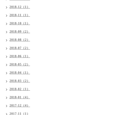
2018-12（1）
2018-11（1）
2018-10（1）
2018-09（2）
2018-08（2）
2018-07（2）
2018-06（1）
2018-05（2）
2018-04（1）
2018-03（2）
2018-02（1）
2018-01（4）
2017-12（4）
2017-11（1）