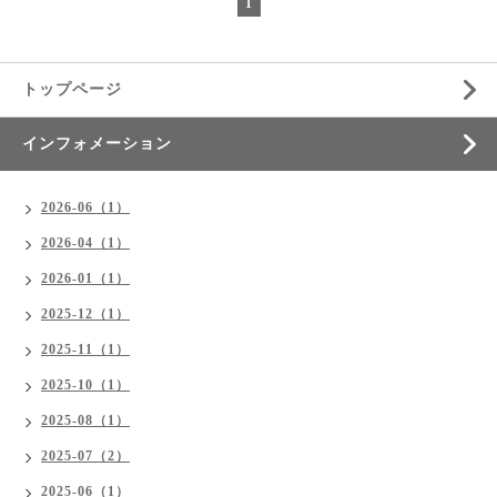
1
トップページ
インフォメーション
2026-06（1）
2026-04（1）
2026-01（1）
2025-12（1）
2025-11（1）
2025-10（1）
2025-08（1）
2025-07（2）
2025-06（1）