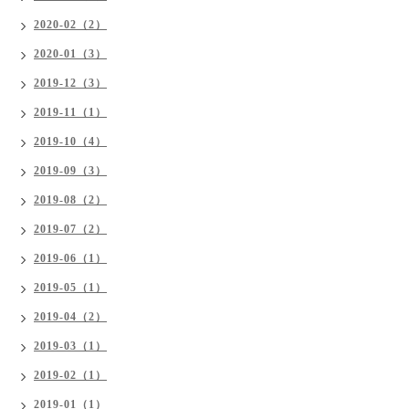
2020-02（2）
2020-01（3）
2019-12（3）
2019-11（1）
2019-10（4）
2019-09（3）
2019-08（2）
2019-07（2）
2019-06（1）
2019-05（1）
2019-04（2）
2019-03（1）
2019-02（1）
2019-01（1）