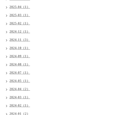
2025-04（1）
2025-03（1）
2025-02（1）
2024-12（1）
2024-11（3）
2024-10（1）
2024-09（1）
2024-08（1）
2024-07（1）
2024-05（1）
2024-04（2）
2024-03（1）
2024-02（1）
2024-01（2）