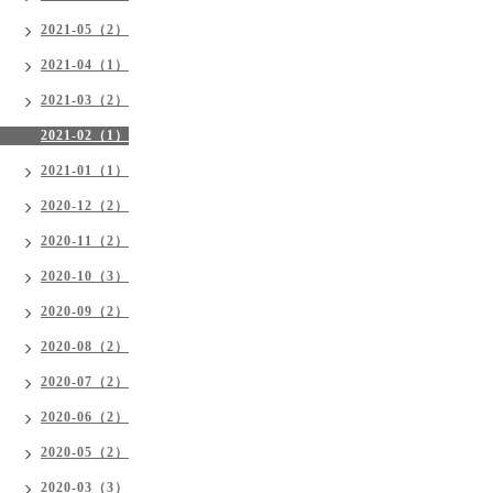
2021-05（2）
2021-04（1）
2021-03（2）
2021-02（1）
2021-01（1）
2020-12（2）
2020-11（2）
2020-10（3）
2020-09（2）
2020-08（2）
2020-07（2）
2020-06（2）
2020-05（2）
2020-03（3）