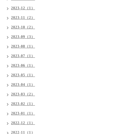
2023-12（1）
2023-11（2）
2023-10（2）
2023-09（3）
2023-08（1）
2023-07（1）
2023-06（1）
2023-05（1）
2023-04（1）
2023-03（2）
2023-02（1）
2023-01（1）
2022-12（1）
2022-11（1）