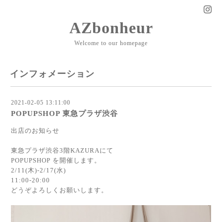
AZbonheur
Welcome to our homepage
インフォメーション
2021-02-05 13:11:00
POPUPSHOP 東急プラザ渋谷
出店のお知らせ
東急プラザ渋谷3階KAZURAにて
POPUPSHOP を開催します。
2/11(木)-2/17(水)
11:00-20:00
どうぞよろしくお願いします。