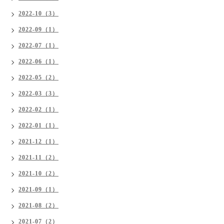
2022-10（3）
2022-09（1）
2022-07（1）
2022-06（1）
2022-05（2）
2022-03（3）
2022-02（1）
2022-01（1）
2021-12（1）
2021-11（2）
2021-10（2）
2021-09（1）
2021-08（2）
2021-07（2）