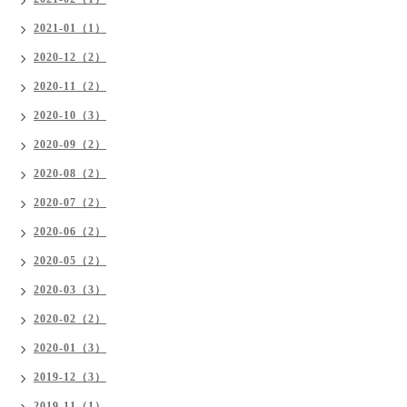
2021-01（1）
2020-12（2）
2020-11（2）
2020-10（3）
2020-09（2）
2020-08（2）
2020-07（2）
2020-06（2）
2020-05（2）
2020-03（3）
2020-02（2）
2020-01（3）
2019-12（3）
2019-11（1）