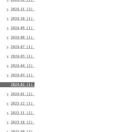
2024-11（3）
2024-10（1）
2024-09（1）
2024-08（1）
2024-07（1）
2024-05（1）
2024-04（2）
2024-03（1）
2024-02（1）
2024-01（2）
2023-12（1）
2023-11（2）
2023-10（2）
2023-09（3）