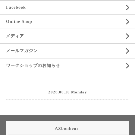
Facebook
Online Shop
メディア
メールマガジン
ワークショップのお知らせ
2026.08.10 Monday
AZbonheur