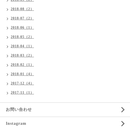
2018-08（2）
2018-07（2）
2018-06（1）
2018-05（2）
2018-04（1）
2018-03（2）
2018-02（1）
2018-01（4）
2017-12（4）
2017-11（1）
お問い合わせ
Instagram