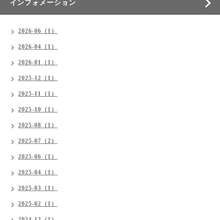
インフォメーション
2026-06（1）
2026-04（1）
2026-01（1）
2025-12（1）
2025-11（1）
2025-10（1）
2025-08（1）
2025-07（2）
2025-06（1）
2025-04（1）
2025-03（1）
2025-02（1）
2024-12（1）