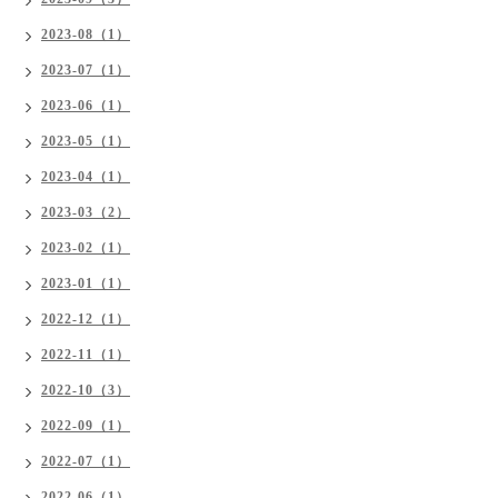
2023-08（1）
2023-07（1）
2023-06（1）
2023-05（1）
2023-04（1）
2023-03（2）
2023-02（1）
2023-01（1）
2022-12（1）
2022-11（1）
2022-10（3）
2022-09（1）
2022-07（1）
2022-06（1）