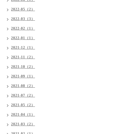
2022-05（2）
2022-03（3）
2022-02（1）
2022-01（1）
2021-12（1）
2021-11（2）
2021-10（2）
2021-09（1）
2021-08（2）
2021-07（2）
2021-05（2）
2021-04（1）
2021-03（2）
2021-02（1）