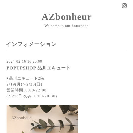
AZbonheur
Welcome to our homepage
インフォメーション
2024-02-16 16:25:00
POPUPSHOP 品川エキュート
◉品川エキュート2階
2/19(月)〜2/25(日)
営業時間10:00-22:00
(2/25(日)のみ10:00-20:30)