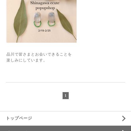
品川で皆さまとお会いできることを
楽しみにしています。
1
トップページ