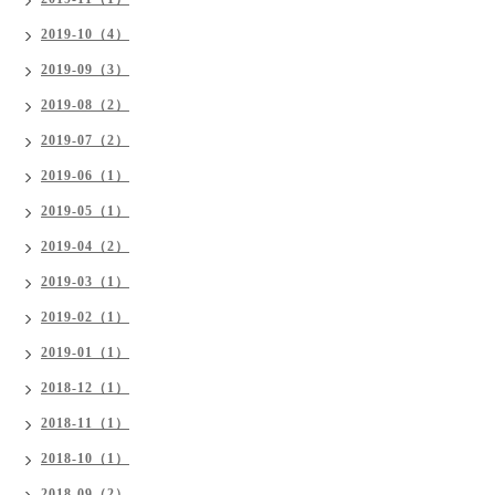
2019-10（4）
2019-09（3）
2019-08（2）
2019-07（2）
2019-06（1）
2019-05（1）
2019-04（2）
2019-03（1）
2019-02（1）
2019-01（1）
2018-12（1）
2018-11（1）
2018-10（1）
2018-09（2）