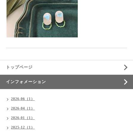
トップページ
インフォメーション
2026-06（1）
2026-04（1）
2026-01（1）
2025-12（1）