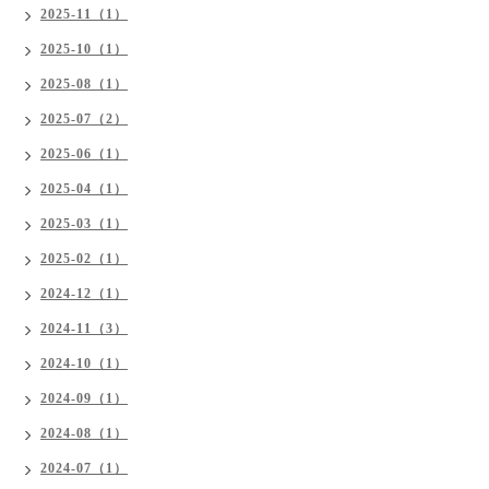
2025-11（1）
2025-10（1）
2025-08（1）
2025-07（2）
2025-06（1）
2025-04（1）
2025-03（1）
2025-02（1）
2024-12（1）
2024-11（3）
2024-10（1）
2024-09（1）
2024-08（1）
2024-07（1）