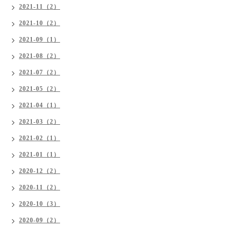
2021-11（2）
2021-10（2）
2021-09（1）
2021-08（2）
2021-07（2）
2021-05（2）
2021-04（1）
2021-03（2）
2021-02（1）
2021-01（1）
2020-12（2）
2020-11（2）
2020-10（3）
2020-09（2）