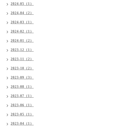
2024-05（1）
2024-04（2）
2024-03（1）
2024-02（1）
2024-01（2）
2023-12（1）
2023-11（2）
2023-10（2）
2023-09（3）
2023-08（1）
2023-07（1）
2023-06（1）
2023-05（1）
2023-04（1）