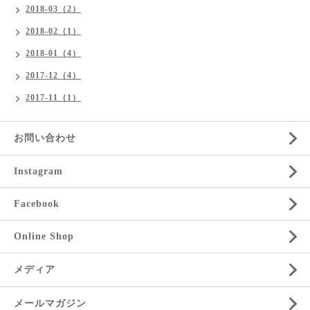
2018-03（2）
2018-02（1）
2018-01（4）
2017-12（4）
2017-11（1）
お問い合わせ
Instagram
Facebook
Online Shop
メディア
メールマガジン