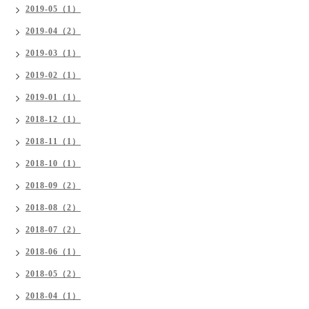
2019-05（1）
2019-04（2）
2019-03（1）
2019-02（1）
2019-01（1）
2018-12（1）
2018-11（1）
2018-10（1）
2018-09（2）
2018-08（2）
2018-07（2）
2018-06（1）
2018-05（2）
2018-04（1）