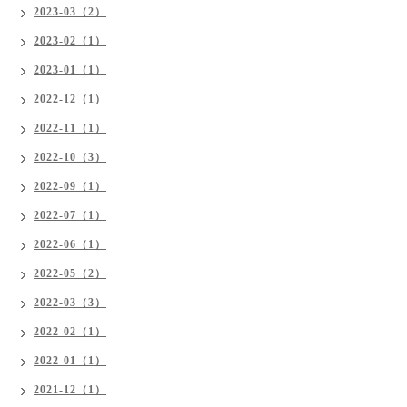
2023-03（2）
2023-02（1）
2023-01（1）
2022-12（1）
2022-11（1）
2022-10（3）
2022-09（1）
2022-07（1）
2022-06（1）
2022-05（2）
2022-03（3）
2022-02（1）
2022-01（1）
2021-12（1）