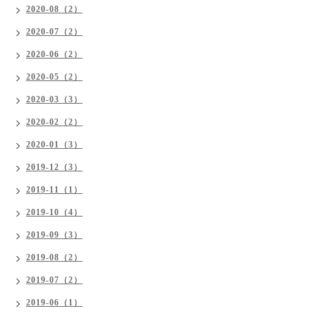
2020-08（2）
2020-07（2）
2020-06（2）
2020-05（2）
2020-03（3）
2020-02（2）
2020-01（3）
2019-12（3）
2019-11（1）
2019-10（4）
2019-09（3）
2019-08（2）
2019-07（2）
2019-06（1）