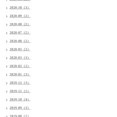
2020-10（3）
2020-09（2）
2020-08（2）
2020-07（2）
2020-06（2）
2020-05（2）
2020-03（3）
2020-02（2）
2020-01（3）
2019-12（3）
2019-11（1）
2019-10（4）
2019-09（3）
2019-08（2）