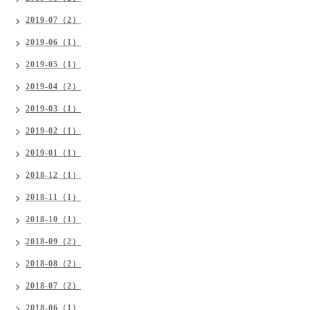
2019-07（2）
2019-06（1）
2019-05（1）
2019-04（2）
2019-03（1）
2019-02（1）
2019-01（1）
2018-12（1）
2018-11（1）
2018-10（1）
2018-09（2）
2018-08（2）
2018-07（2）
2018-06（1）