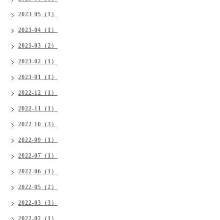
2023-05（1）
2023-04（1）
2023-03（2）
2023-02（1）
2023-01（1）
2022-12（1）
2022-11（1）
2022-10（3）
2022-09（1）
2022-07（1）
2022-06（1）
2022-05（2）
2022-03（3）
2022-02（1）