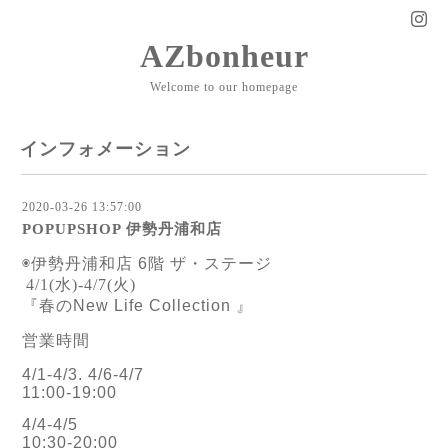
AZbonheur
Welcome to our homepage
インフォメーション
2020-03-26 13:57:00
POPUPSHOP 伊勢丹浦和店
◉伊勢丹浦和店 6階 ザ・ステージ
4/1(水)-4/7(火)
『春のNew Life Collection 』
営業時間
4/1-4/3. 4/6-4/7
11:00-19:00
4/4-4/5
10:30-20:00