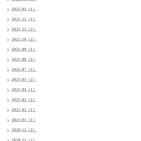
2022-01（1）
2021-12（1）
2021-11（2）
2021-10（2）
2021-09（1）
2021-08（2）
2021-07（2）
2021-05（2）
2021-04（1）
2021-03（2）
2021-02（1）
2021-01（1）
2020-12（2）
2020-11（2）