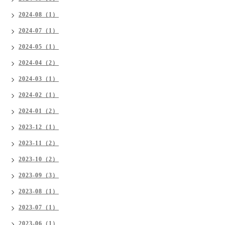
2024-08（1）
2024-07（1）
2024-05（1）
2024-04（2）
2024-03（1）
2024-02（1）
2024-01（2）
2023-12（1）
2023-11（2）
2023-10（2）
2023-09（3）
2023-08（1）
2023-07（1）
2023-06（1）