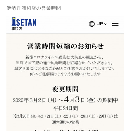
伊勢丹浦和店の営業時間