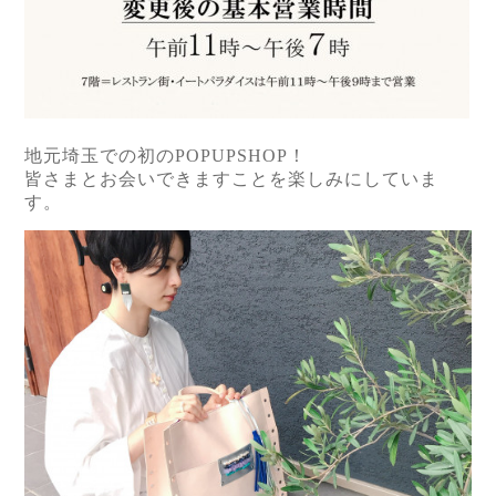
地元埼玉での初のPOPUPSHOP！
皆さまとお会いできますことを楽しみにしていま
す。