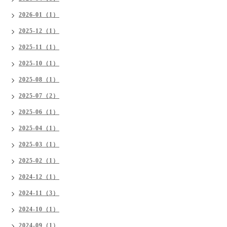
2026-01（1）
2025-12（1）
2025-11（1）
2025-10（1）
2025-08（1）
2025-07（2）
2025-06（1）
2025-04（1）
2025-03（1）
2025-02（1）
2024-12（1）
2024-11（3）
2024-10（1）
2024-09（1）