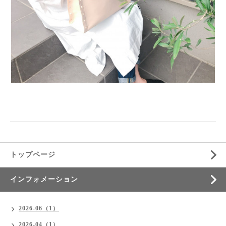
トップページ
インフォメーション
2026-06（1）
2026-04（1）