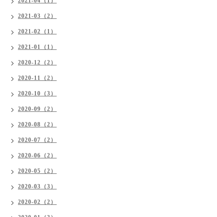
2021-04（1）
2021-03（2）
2021-02（1）
2021-01（1）
2020-12（2）
2020-11（2）
2020-10（3）
2020-09（2）
2020-08（2）
2020-07（2）
2020-06（2）
2020-05（2）
2020-03（3）
2020-02（2）