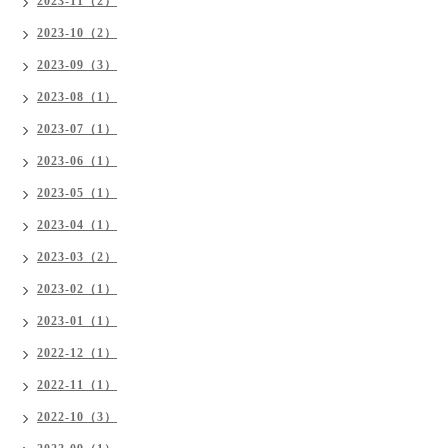
2023-11（2）
2023-10（2）
2023-09（3）
2023-08（1）
2023-07（1）
2023-06（1）
2023-05（1）
2023-04（1）
2023-03（2）
2023-02（1）
2023-01（1）
2022-12（1）
2022-11（1）
2022-10（3）