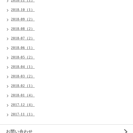
2018-11（1）
2018-10（1）
2018-09（2）
2018-08（2）
2018-07（2）
2018-06（1）
2018-05（2）
2018-04（1）
2018-03（2）
2018-02（1）
2018-01（4）
2017-12（4）
2017-11（1）
お問い合わせ