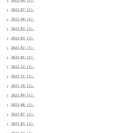
2022-09（1）
2022-07（1）
2022-06（1）
2022-05（2）
2022-03（3）
2022-02（1）
2022-01（1）
2021-12（1）
2021-11（2）
2021-10（2）
2021-09（1）
2021-08（2）
2021-07（2）
2021-05（2）