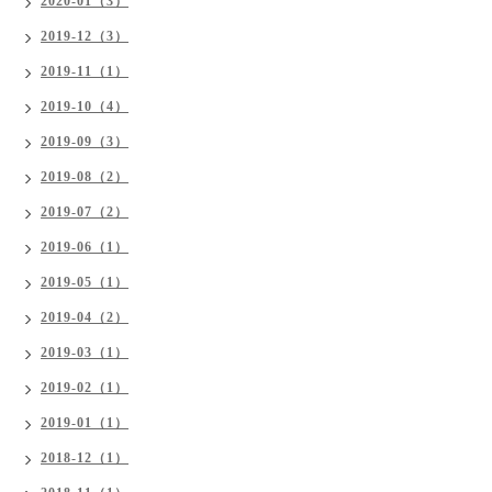
2020-01（3）
2019-12（3）
2019-11（1）
2019-10（4）
2019-09（3）
2019-08（2）
2019-07（2）
2019-06（1）
2019-05（1）
2019-04（2）
2019-03（1）
2019-02（1）
2019-01（1）
2018-12（1）