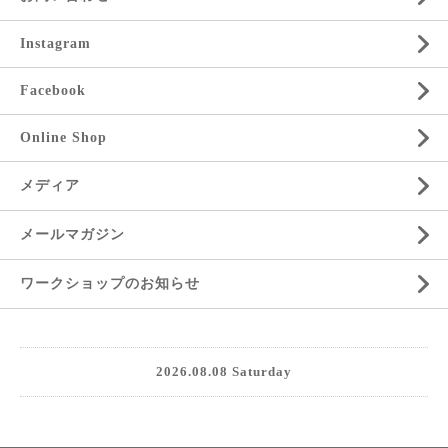
Instagram
Facebook
Online Shop
メディア
メールマガジン
ワークショップのお知らせ
2026.08.08 Saturday