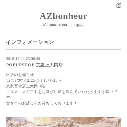
AZbonheur
Welcome to our homepage
インフォメーション
2019-12-11 23:50:00
POPUPSHOP 京急上大岡店
出店のお知らせ
12/19(木)-12/25(水) 10時-20時
京急百貨店上大岡 3階
クリスマスギフトをお選びに足を運んでいただけますと幸いで
す。
皆さまのお越しをお待ちしております！