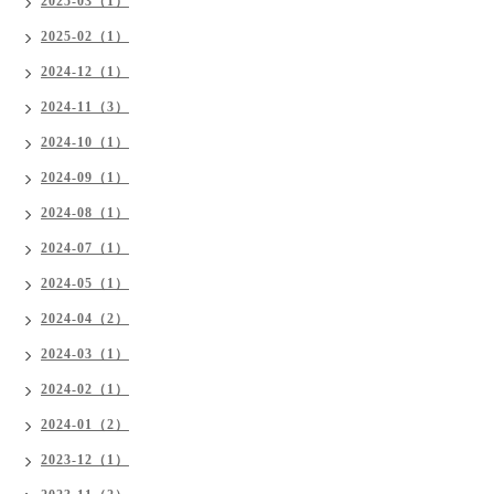
2025-03（1）
2025-02（1）
2024-12（1）
2024-11（3）
2024-10（1）
2024-09（1）
2024-08（1）
2024-07（1）
2024-05（1）
2024-04（2）
2024-03（1）
2024-02（1）
2024-01（2）
2023-12（1）