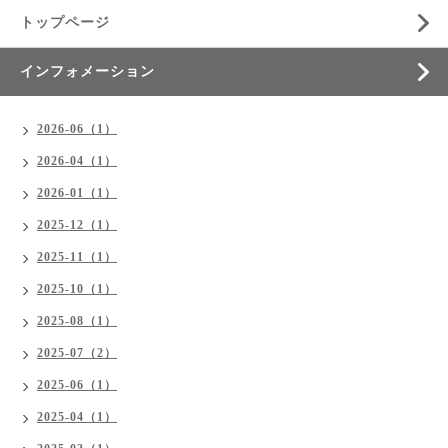
トップページ
インフォメーション
2026-06（1）
2026-04（1）
2026-01（1）
2025-12（1）
2025-11（1）
2025-10（1）
2025-08（1）
2025-07（2）
2025-06（1）
2025-04（1）