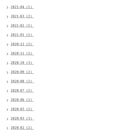
2021-04（1）
2021-03（2）
2021-02（1）
2021-01（1）
2020-12（2）
2020-11（2）
2020-10（3）
2020-09（2）
2020-08（2）
2020-07（2）
2020-06（2）
2020-05（2）
2020-03（3）
2020-02（2）