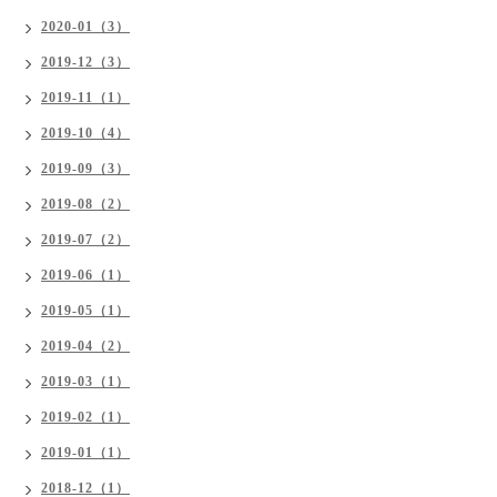
2020-01（3）
2019-12（3）
2019-11（1）
2019-10（4）
2019-09（3）
2019-08（2）
2019-07（2）
2019-06（1）
2019-05（1）
2019-04（2）
2019-03（1）
2019-02（1）
2019-01（1）
2018-12（1）