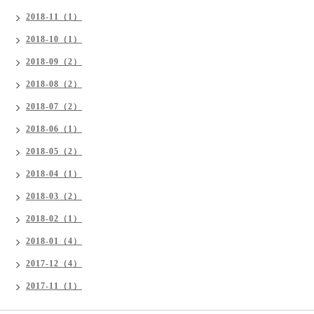
2018-11（1）
2018-10（1）
2018-09（2）
2018-08（2）
2018-07（2）
2018-06（1）
2018-05（2）
2018-04（1）
2018-03（2）
2018-02（1）
2018-01（4）
2017-12（4）
2017-11（1）