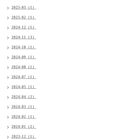
2025-03（1）
2025-02（1）
2024-12（1）
2024-11（3）
2024-10（1）
2024-09（1）
2024-08（1）
2024-07（1）
2024-05（1）
2024-04（2）
2024-03（1）
2024-02（1）
2024-01（2）
2023-12（1）