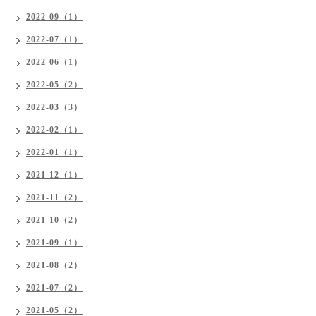
2022-09（1）
2022-07（1）
2022-06（1）
2022-05（2）
2022-03（3）
2022-02（1）
2022-01（1）
2021-12（1）
2021-11（2）
2021-10（2）
2021-09（1）
2021-08（2）
2021-07（2）
2021-05（2）