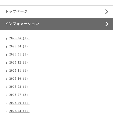
トップページ
インフォメーション
2026-06（1）
2026-04（1）
2026-01（1）
2025-12（1）
2025-11（1）
2025-10（1）
2025-08（1）
2025-07（2）
2025-06（1）
2025-04（1）