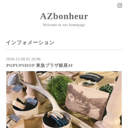
AZbonheur
Welcome to our homepage
インフォメーション
2018-12-09 01:20:00
POPUPSHOP 東急プラザ銀座4F