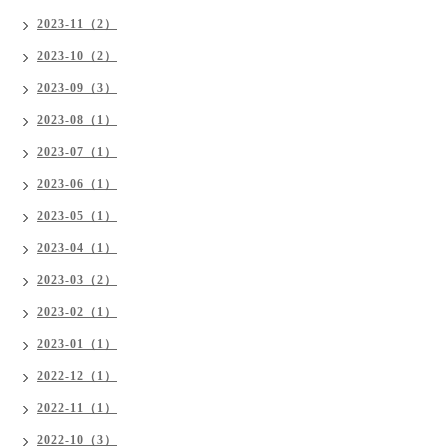
2023-11（2）
2023-10（2）
2023-09（3）
2023-08（1）
2023-07（1）
2023-06（1）
2023-05（1）
2023-04（1）
2023-03（2）
2023-02（1）
2023-01（1）
2022-12（1）
2022-11（1）
2022-10（3）