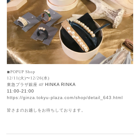
◾︎POPUP Shop
12/11(火)〜12/26(水)
HINKA RINKA
東急プラザ銀座 4F
11:00-21:00
https://ginza.tokyu-plaza.com/shop/detail_643.html
皆さまのお越しをお待ちしております。