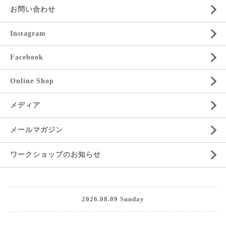
お問い合わせ
Instagram
Facebook
Online Shop
メディア
メールマガジン
ワークショップのお知らせ
2026.08.09 Sunday