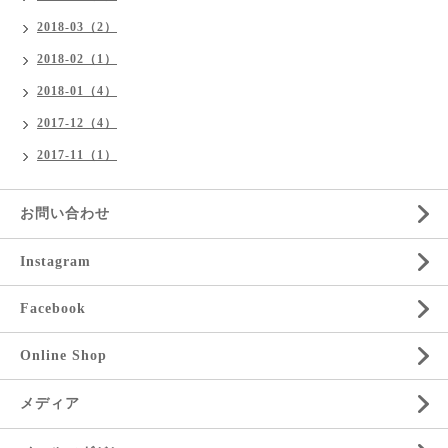
2018-03（2）
2018-02（1）
2018-01（4）
2017-12（4）
2017-11（1）
お問い合わせ
Instagram
Facebook
Online Shop
メディア