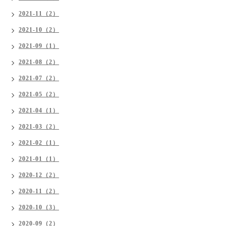
2021-11（2）
2021-10（2）
2021-09（1）
2021-08（2）
2021-07（2）
2021-05（2）
2021-04（1）
2021-03（2）
2021-02（1）
2021-01（1）
2020-12（2）
2020-11（2）
2020-10（3）
2020-09（2）