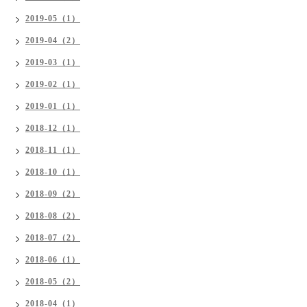
2019-05（1）
2019-04（2）
2019-03（1）
2019-02（1）
2019-01（1）
2018-12（1）
2018-11（1）
2018-10（1）
2018-09（2）
2018-08（2）
2018-07（2）
2018-06（1）
2018-05（2）
2018-04（1）