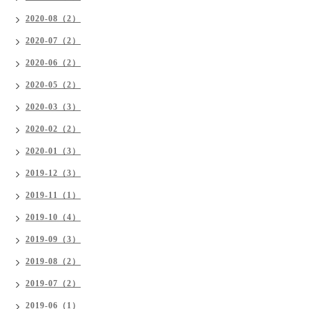
2020-08（2）
2020-07（2）
2020-06（2）
2020-05（2）
2020-03（3）
2020-02（2）
2020-01（3）
2019-12（3）
2019-11（1）
2019-10（4）
2019-09（3）
2019-08（2）
2019-07（2）
2019-06（1）