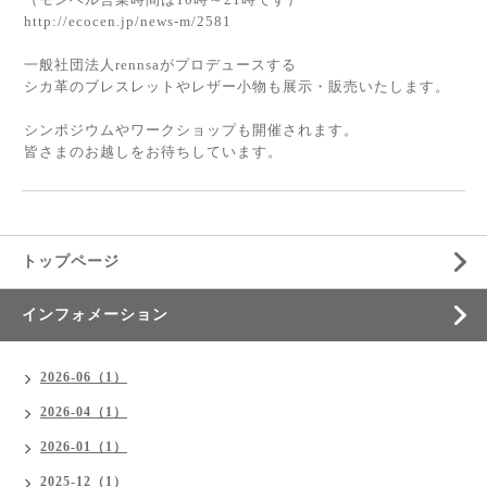
http://ecocen.jp/news-m/2581
一般社団法人rennsa
がプロデュースする
シカ革のブレスレットやレザー小物も展示・販売いたします。
シンポジウムやワークショップも開催されます。
皆さまのお越しをお待ちしています。
トップページ
インフォメーション
2026-06（1）
2026-04（1）
2026-01（1）
2025-12（1）