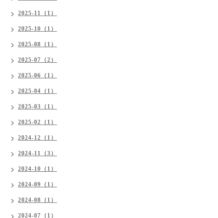
2025-11（1）
2025-10（1）
2025-08（1）
2025-07（2）
2025-06（1）
2025-04（1）
2025-03（1）
2025-02（1）
2024-12（1）
2024-11（3）
2024-10（1）
2024-09（1）
2024-08（1）
2024-07（1）