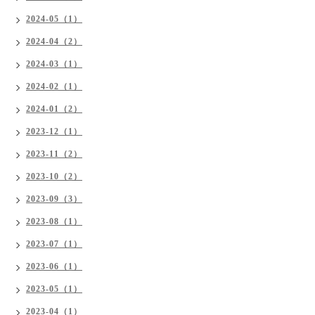
2024-05（1）
2024-04（2）
2024-03（1）
2024-02（1）
2024-01（2）
2023-12（1）
2023-11（2）
2023-10（2）
2023-09（3）
2023-08（1）
2023-07（1）
2023-06（1）
2023-05（1）
2023-04（1）