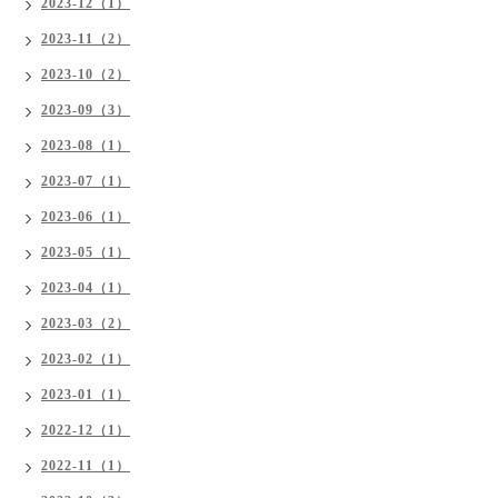
2023-12（1）
2023-11（2）
2023-10（2）
2023-09（3）
2023-08（1）
2023-07（1）
2023-06（1）
2023-05（1）
2023-04（1）
2023-03（2）
2023-02（1）
2023-01（1）
2022-12（1）
2022-11（1）