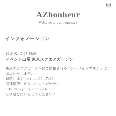
AZbonheur
Welcome to our homepage
インフォメーション
2018-02-15 07:46:00
イベント出展 東京スクエアガーデン
東京スクエアガーデンにて開催されるハンドメイドマルシェに
出店いたします。
日時: 2/24(土) 11:00-17:00
開催場所: 東京スクエアガーデン
http://tokyo-sg.com/723/
ぜひ遊びにいらしてください♫