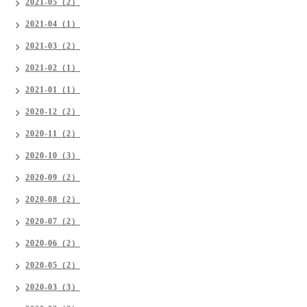
2021-05（2）
2021-04（1）
2021-03（2）
2021-02（1）
2021-01（1）
2020-12（2）
2020-11（2）
2020-10（3）
2020-09（2）
2020-08（2）
2020-07（2）
2020-06（2）
2020-05（2）
2020-03（3）