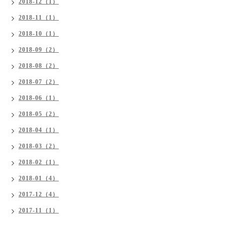
2018-12（1）
2018-11（1）
2018-10（1）
2018-09（2）
2018-08（2）
2018-07（2）
2018-06（1）
2018-05（2）
2018-04（1）
2018-03（2）
2018-02（1）
2018-01（4）
2017-12（4）
2017-11（1）