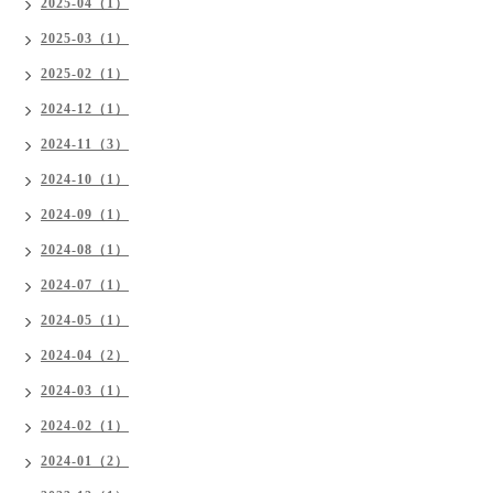
2025-04（1）
2025-03（1）
2025-02（1）
2024-12（1）
2024-11（3）
2024-10（1）
2024-09（1）
2024-08（1）
2024-07（1）
2024-05（1）
2024-04（2）
2024-03（1）
2024-02（1）
2024-01（2）