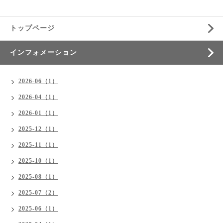
トップページ
インフォメーション
2026-06（1）
2026-04（1）
2026-01（1）
2025-12（1）
2025-11（1）
2025-10（1）
2025-08（1）
2025-07（2）
2025-06（1）