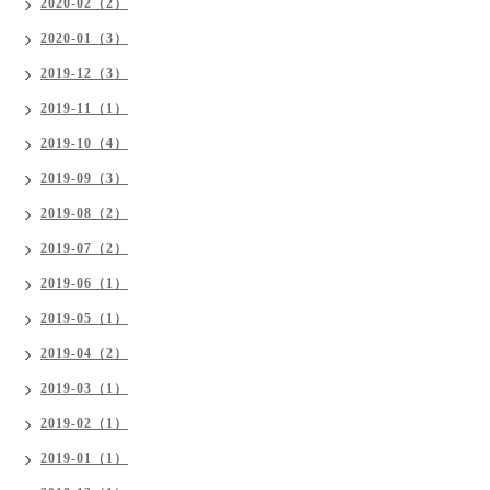
2020-02（2）
2020-01（3）
2019-12（3）
2019-11（1）
2019-10（4）
2019-09（3）
2019-08（2）
2019-07（2）
2019-06（1）
2019-05（1）
2019-04（2）
2019-03（1）
2019-02（1）
2019-01（1）