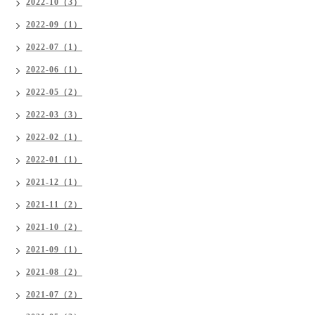
2022-10（3）
2022-09（1）
2022-07（1）
2022-06（1）
2022-05（2）
2022-03（3）
2022-02（1）
2022-01（1）
2021-12（1）
2021-11（2）
2021-10（2）
2021-09（1）
2021-08（2）
2021-07（2）