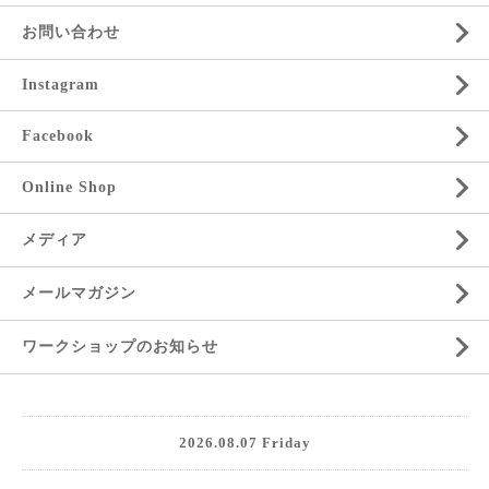
お問い合わせ
Instagram
Facebook
Online Shop
メディア
メールマガジン
ワークショップのお知らせ
2026.08.07 Friday